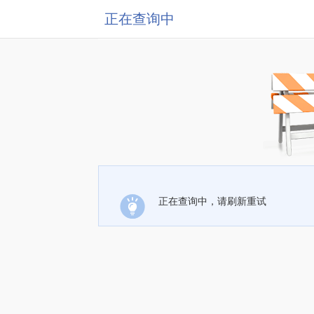
正在查询中
正在查询中，请刷新重试