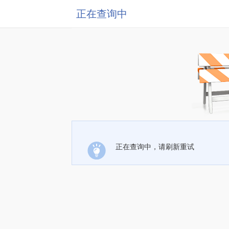
正在查询中
正在查询中，请刷新重试