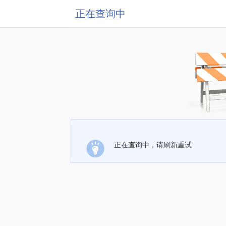
正在查询中
正在查询中，请刷新重试